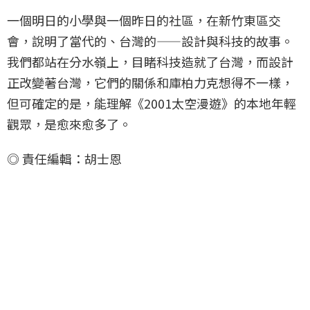
一個明日的小學與一個昨日的社區，在新竹東區交
會，說明了當代的、台灣的——設計與科技的故事。
我們都站在分水嶺上，目睹科技造就了台灣，而設計
正改變著台灣，它們的關係和庫柏力克想得不一樣，
但可確定的是，能理解《2001太空漫遊》的本地年輕
觀眾，是愈來愈多了。
◎ 責任編輯：胡士恩