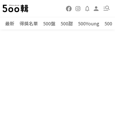
最新
得獎名單
500盤
500甜
500Young
500