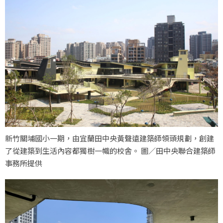
新竹關埔國小一期，由宜蘭田中央黃聲遠建築師領頭規劃，創建
了從建築到生活內容都獨樹一幟的校舍。 圖／田中央聯合建築師
事務所提供