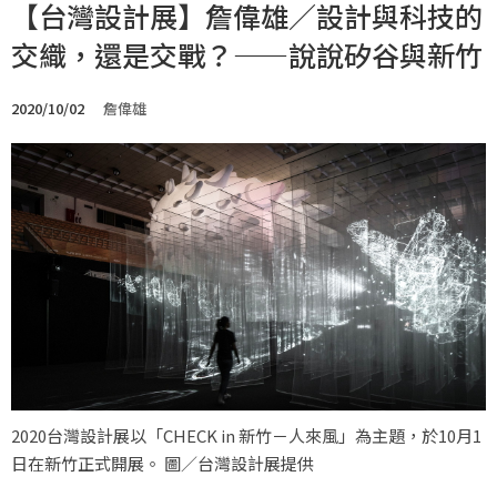
【台灣設計展】詹偉雄／設計與科技的
交織，還是交戰？——說說矽谷與新竹
2020/10/02
詹偉雄
2020台灣設計展以「CHECK in 新竹－人來風」為主題，於10月1
日在新竹正式開展。 圖／台灣設計展提供