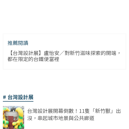
推薦閱讀
【台灣設計展】盧怡安／對新竹滋味探索的開端，
都在限定的台鐵便當裡
台灣設計展
台灣設計展開幕倒數！11隻「新竹獸」出
沒，串起城市地景與公共廊道