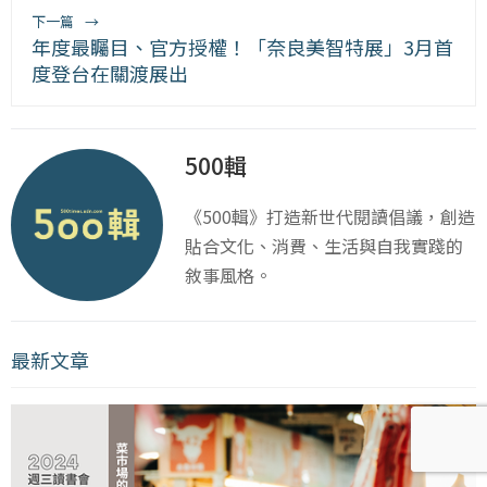
下一篇
→
年度最矚目、官方授權！「奈良美智特展」3月首
度登台在關渡展出
500輯
《500輯》打造新世代閱讀倡議，創造
貼合文化、消費、生活與自我實踐的
敘事風格。
最新文章