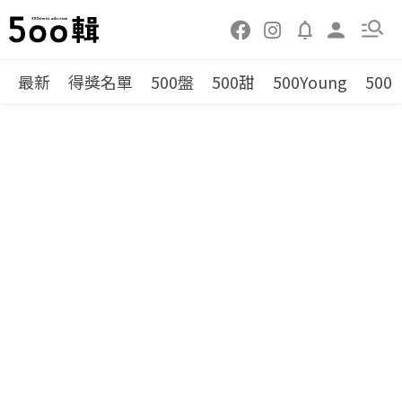
最新
得獎名單
500盤
500甜
500Young
500