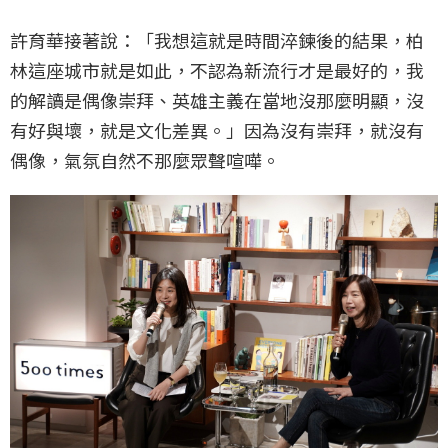
許育華接著說：「我想這就是時間淬鍊後的結果，柏
林這座城市就是如此，不認為新流行才是最好的，我
的解讀是偶像崇拜、英雄主義在當地沒那麼明顯，沒
有好與壞，就是文化差異。」因為沒有崇拜，就沒有
偶像，氣氛自然不那麼眾聲喧嘩。