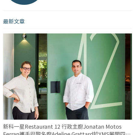
最新文章
新科一星Restaurant 12 行政主廚Jonatan Motos
Ferran攜手巴黎名廚Adeline Grattard於YMS展開四手