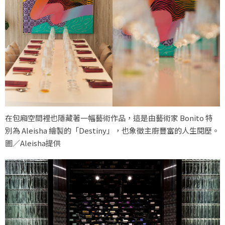
在包廂空間裡也隱藏著一幅藝術作品，這是由藝術家 Bonito 特
別為 Aleisha 繪製的「Destiny」，也象徵主廚豐富的人生閱歷。
圖／Aleisha提供