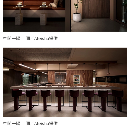
空間一隅。 圖／Aleisha提供
空間一隅。 圖／Aleisha提供