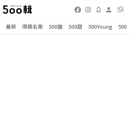
最新
得獎名單
500盤
500甜
500Young
500