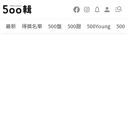
最新
得獎名單
500盤
500甜
500Young
500