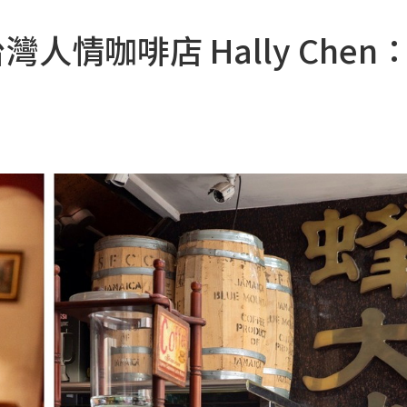
人情咖啡店 Hally Chen