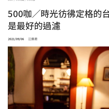
500咖／時光彷彿定格的台灣
是最好的過濾
2021/09/06
江佩君