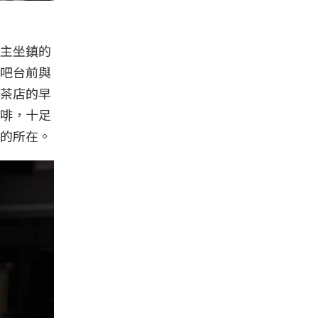
主坐鎮的
吧台前與
茶店的早
啡，十足
的所在。