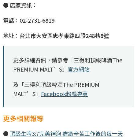
● 店家資訊：
電話：02-2731-6819
地址：台北市大安區忠孝東路四段248巷8號
更多詳細資訊，請參考「三得利頂級啤酒The
PREMIUM MALT’S」
官方網站
及「三得利頂級啤酒The PREMIUM
MALT’S」
Facebook粉絲專頁
更多相關報導
●
頂級生啤3:7完美神泡 療癒辛苦工作後的每一天