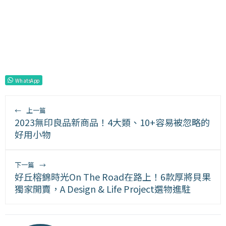
WhatsApp
←
上一篇
2023無印良品新商品！4大類、10+容易被忽略的
好用小物
下一篇
→
好丘榕錦時光On The Road在路上！6款厚將貝果
獨家開賣，A Design & Life Project選物進駐