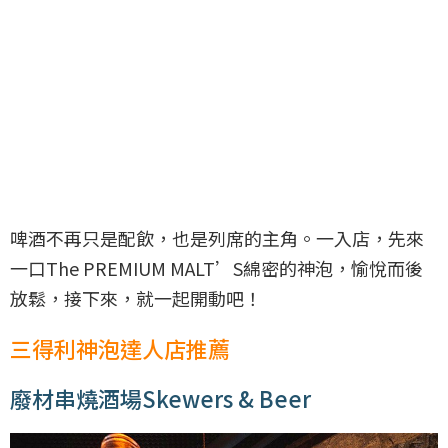
啤酒不再只是配飲，也是列席的主角。一入店，先來
一口The PREMIUM MALT’S綿密的神泡，愉悅而後
放鬆，接下來，就一起開動吧！
三得利神泡達人店推薦
廢材串燒酒場Skewers & Beer