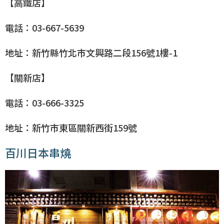
【高鐵店】
電話：03-667-5639
地址：新竹縣竹北市文興路二段156號1樓-1
【關新店】
電話：03-666-3325
地址：新竹市東區關新西街159號
百川日本串燒