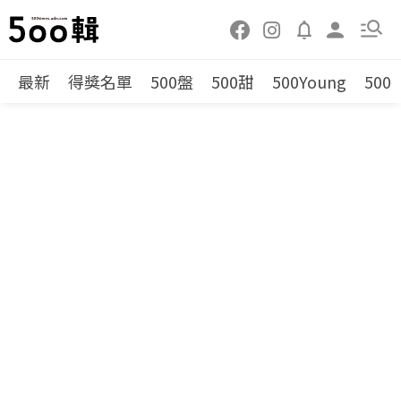
最新
得獎名單
500盤
500甜
500Young
500