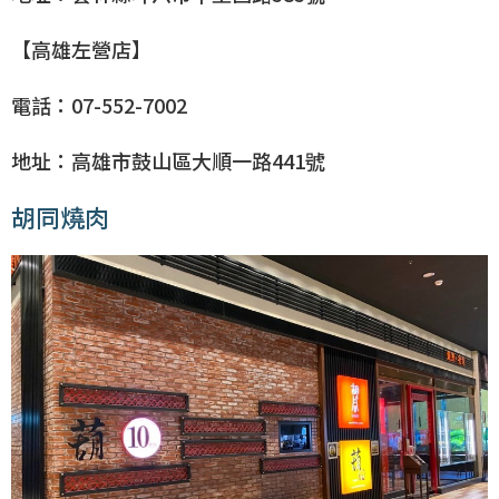
【高雄左營店】
電話：07-552-7002
地址：高雄市鼓山區大順一路441號
胡同燒肉