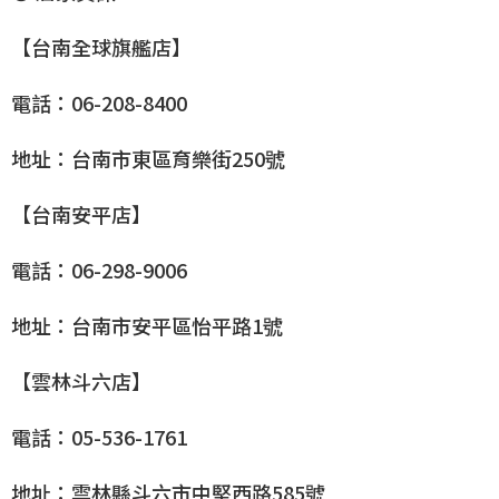
【台南全球旗艦店】
電話：06-208-8400
地址：台南市東區育樂街250號
【台南安平店】
電話：06-298-9006
地址：台南市安平區怡平路1號
【雲林斗六店】
電話：05-536-1761
地址：雲林縣斗六市中堅西路585號