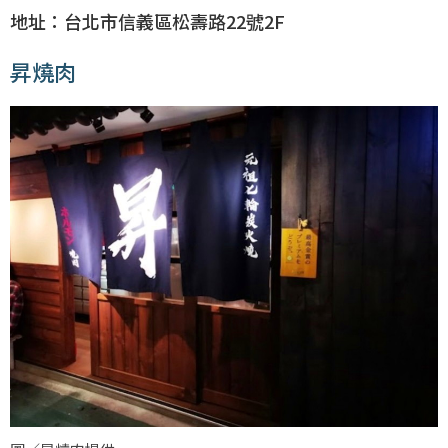
地址：台北市信義區松壽路22號2F
昇燒肉