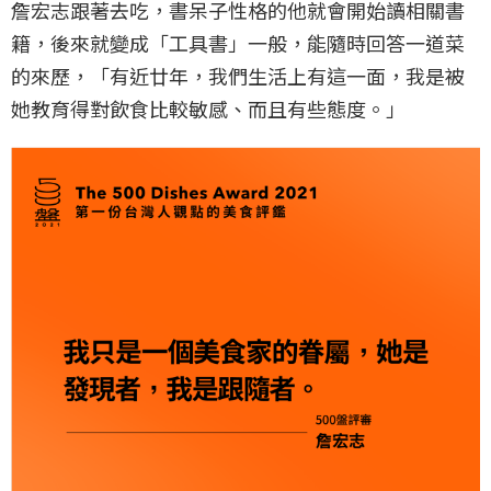
詹宏志跟著去吃，書呆子性格的他就會開始讀相關書
籍，後來就變成「工具書」一般，能隨時回答一道菜
的來歷，「有近廿年，我們生活上有這一面，我是被
她教育得對飲食比較敏感、而且有些態度。」