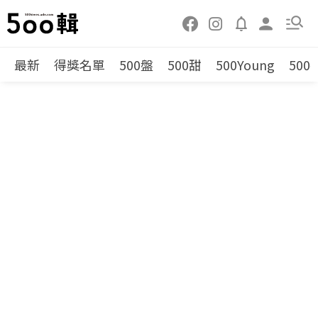
最新
得獎名單
500盤
500甜
500Young
500