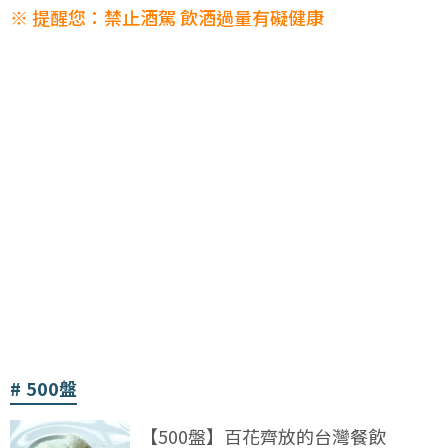
※ 提醒您：禁止酒駕 飲酒過量有礙健康
500盤
【500盤】百花齊放的台灣餐飲