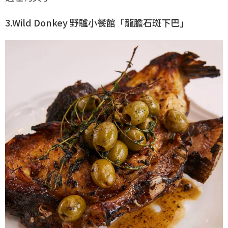
3.Wild Donkey 野驢小餐館「龍膽石斑下巴」