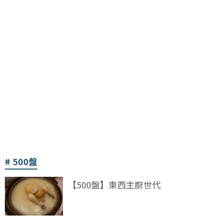
500盤
【500盤】東西主廚世代