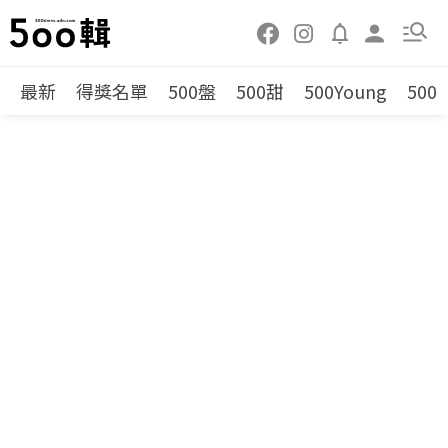
最新
得獎名單
500盤
500甜
500Young
500