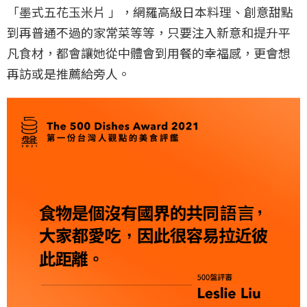
「墨式五花玉米片 」，網羅高級日本料理、創意甜點
到再普通不過的家常菜等等，只要注入新意和提升平
凡食材，都會讓她從中體會到用餐的幸福感，更會想
再訪或是推薦給旁人。