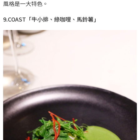
風格是一大特色。
9.COAST「牛小排、綠咖哩、馬鈴薯」