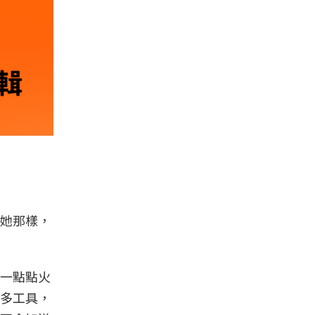
她那樣，
一點點火
多工具，