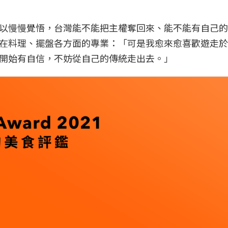
以慢慢覺悟，台灣能不能把主權奪回來、能不能有自己的
在料理、擺盤各方面的專業：「可是我愈來愈喜歡遊走於
開始有自信，不妨從自己的傳統走出去。」