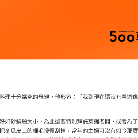
料理十分講究的母親，他形容：「我到現在還沒有看過像
好如砂鍋般大小，為此還要特別拜託菜攤老闆，或者為了
把冬瓜皮上的細毛慢慢刮掉，當年的主婦可沒有如今那麼