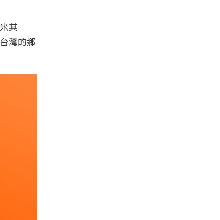
米其
台灣的鄉