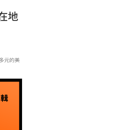
在地
多元的美