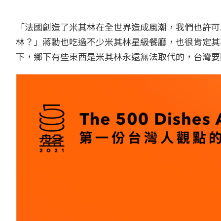
「法國創造了米其林在全世界造成風潮，我們也許可
林？」蔣勳也吃過不少米其林星級餐廳，也很肯定其
下，鄉下有些東西是米其林永遠無法取代的，台灣要