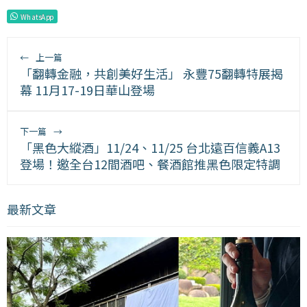
WhatsApp
←
上一篇
「翻轉金融，共創美好生活」 永豐75翻轉特展揭
幕 11月17-19日華山登場
下一篇
→
「黑色大縱酒」11/24、11/25 台北遠百信義A13
登場！邀全台12間酒吧、餐酒館推黑色限定特調
最新文章