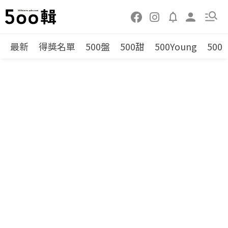
最新
得獎名單
500盤
500甜
500Young
500