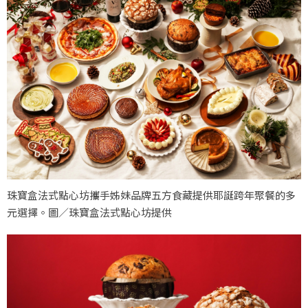
珠寶盒法式點心坊攜手姊妹品牌五方食藏提供耶誕跨年聚餐的多
元選擇。圖／珠寶盒法式點心坊提供