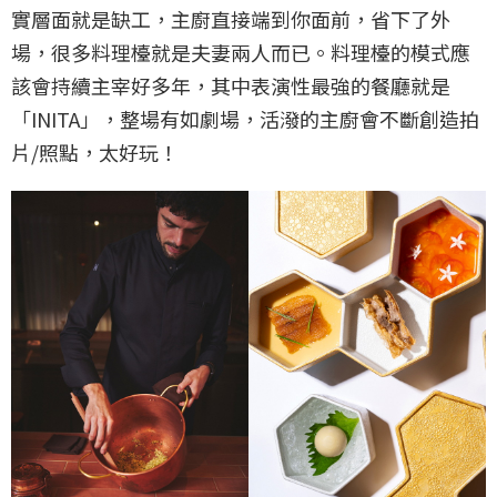
實層面就是缺工，主廚直接端到你面前，省下了外
場，很多料理檯就是夫妻兩人而已。料理檯的模式應
該會持續主宰好多年，其中表演性最強的餐廳就是
「INITA」，整場有如劇場，活潑的主廚會不斷創造拍
片/照點，太好玩！