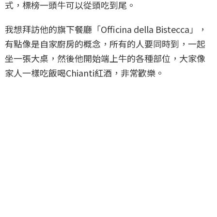
式，標榜一頭牛可以從頭吃到尾。
我想拜訪他的旗下餐廳「Officina della Bistecca」，
有點像是自家廚房的概念，所有的人要同時到，一起
坐一張大桌，然後他開始端上牛的各種部位，大家像
家人一樣吃飯喝Chianti紅酒，非常歡樂。