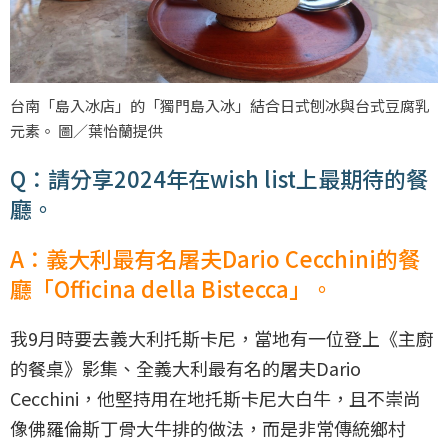
台南「島入冰店」的「獨門島入冰」結合日式刨冰與台式豆腐乳
元素。 圖／葉怡蘭提供
Q：請分享2024年在wish list上最期待的餐
廳。
A：義大利最有名屠夫Dario Cecchini的餐
廳「Officina della Bistecca」。
我9月時要去義大利托斯卡尼，當地有一位登上《主廚
的餐桌》影集、全義大利最有名的屠夫Dario
Cecchini，他堅持用在地托斯卡尼大白牛，且不崇尚
像佛羅倫斯丁骨大牛排的做法，而是非常傳統鄉村