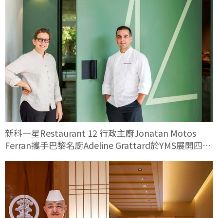
新科一星Restaurant 12 行政主廚Jonatan Motos
Ferran攜手巴黎名廚Adeline Grattard於YMS展開四手
料理對話