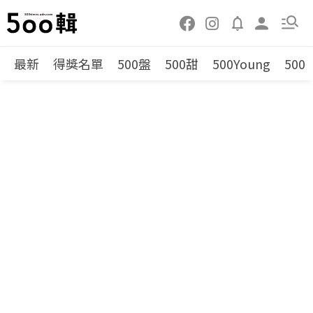
最新
得獎名單
500盤
500甜
500Young
500