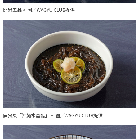
開胃五品。 圖／WAGYU CLUB提供
開胃菜「沖繩水雲醋」。 圖／WAGYU CLUB提供