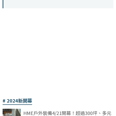
2024新開幕
HME戶外裝備4/21開幕！超過300坪、多元