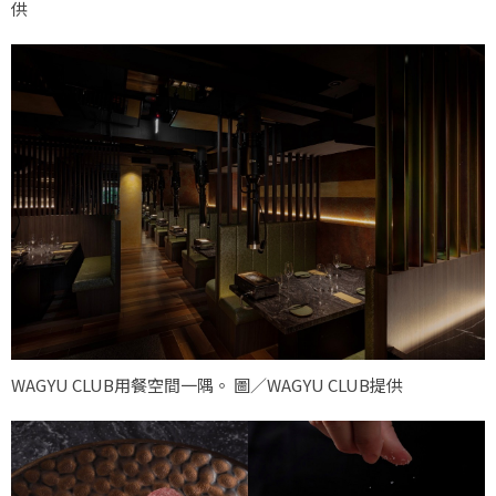
供
WAGYU CLUB用餐空間一隅。 圖／WAGYU CLUB提供