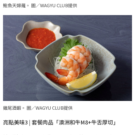
鮑魚天婦羅。 圖／WAGYU CLUB提供
雞尾酒蝦。 圖／WAGYU CLUB提供
亮點美味3 | 套餐肉品「澳洲和牛M8+牛舌厚切」