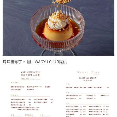
烤焦糖布丁。 圖／WAGYU CLUB提供