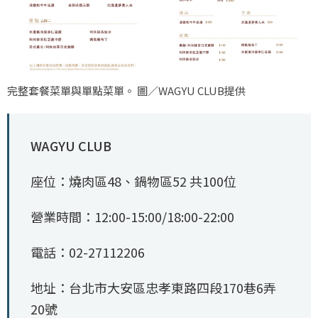
完整套餐菜單與單點菜單。 圖／WAGYU CLUB提供
WAGYU CLUB
座位：燒肉區48、鍋物區52 共100位
營業時間：12:00-15:00/18:00-22:00
電話：02-27112206
地址：台北市大安區忠孝東路四段170巷6弄
20號