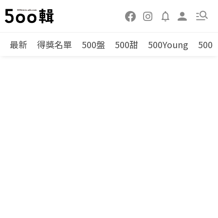
最新
得獎名單
500盤
500甜
500Young
500