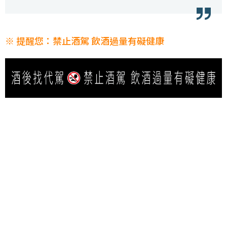
※ 提醒您：禁止酒駕 飲酒過量有礙健康