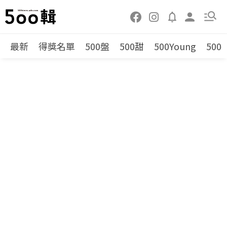
最新
得獎名單
500盤
500甜
500Young
500