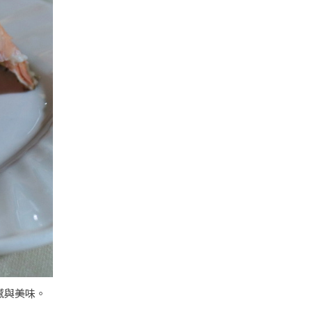
撼與美味。