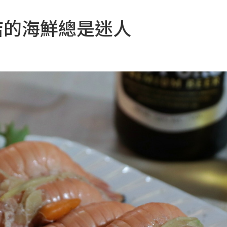
店的海鮮總是迷人