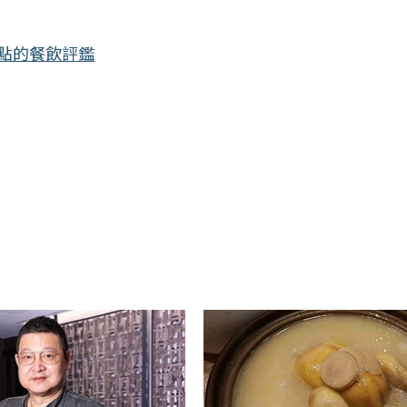
觀點的餐飲評鑑