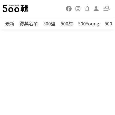
最新
得獎名單
500盤
500甜
500Young
500