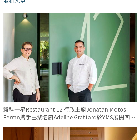
最新文章
新科一星Restaurant 12 行政主廚Jonatan Motos
Ferran攜手巴黎名廚Adeline Grattard於YMS展開四手
料理對話