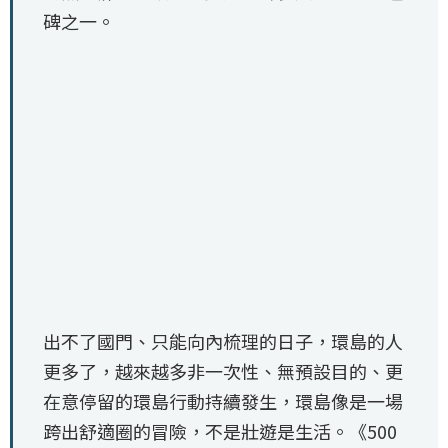
碑之一。
出不了國門、只能向內梳理的日子，環島的人
更多了，越來越多非一次性、無預設目的、更
在意停留的環島行動持續發生，環島像是一場
跨出舒適圈的冒險，不是壯遊是生活。《500