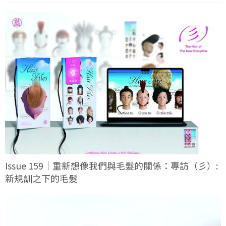
Issue 159｜重新想像我們與毛髮的關係：專訪（彡）:
新規訓之下的毛髮