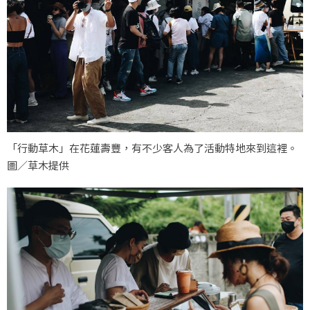
「行動草木」在花蓮壽豐，有不少客人為了活動特地來到這裡。
圖／草木提供