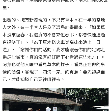
里。
出發的、擁有新發現的，不只有草木。在一半的當地
人之外，有一半客人是為了環島計畫而來，「如果草
木沒來恆春，我還真的不會來恆春耶，都會快速通過
直達墾丁」、「為了草木搭火車從高雄來池上一日
遊」、「謝謝你們的活動，我才能跟著你們的足跡走
遍這些城市，真的沒有好好靜下心看過這些地方」。
阿邦也從他人眼中看見草木的樣子，看見正在做的事
情的價值，實現了「四海一家」的真意：要先認識自
己，才能知道自己要往哪裡去。