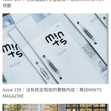
夜獸
Issue 159｜沒有既定框架的實驗內容：專訪MINTS
MAGAZINE