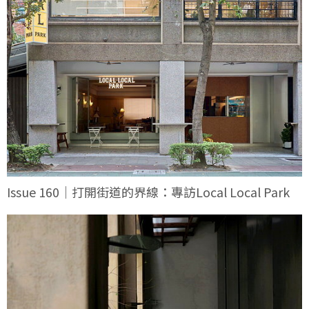
Issue 160｜打開街道的界線：專訪Local Local Park