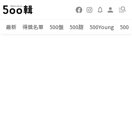
最新
得獎名單
500盤
500甜
500Young
500