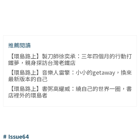
推薦閱讀
【環島路上】製刀師徐奕承：三年四個月的行動打
鐵夢，親身探訪台灣老鐵店
【環島路上】音樂人雷擎：小小的getaway，換來
最新版本的自己
【環島路上】書粥高耀威：繞自己的世界一圈，書
店裡外的環島者
Issue64