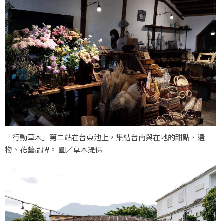
「行動草木」第二站在台東池上，集結台南與在地的甜點、選
物、花藝品牌。 圖／草木提供