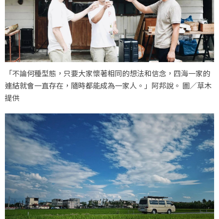
「不論何種型態，只要大家懷著相同的想法和信念，四海一家的
連結就會一直存在，隨時都能成為一家人。」阿邦說。 圖／草木
提供