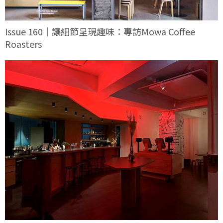
Issue 160｜讓細節呈現趣味：專訪Mowa Coffee
Roasters