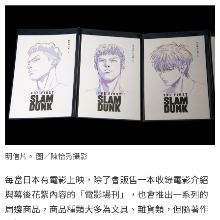
明信片。 圖／陳怡秀攝影
每當日本有電影上映，除了會販售一本收錄電影介紹
與幕後花絮內容的「電影場刊」，也會推出一系列的
周邊商品，商品種類大多為文具、雜貨類，但隨著作