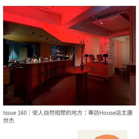
Issue 160｜使人自然相聚的地方：專訪House店主唐
世杰