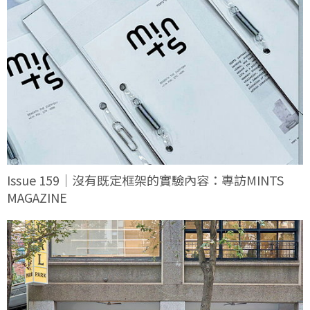
Issue 159｜沒有既定框架的實驗內容：專訪MINTS
MAGAZINE