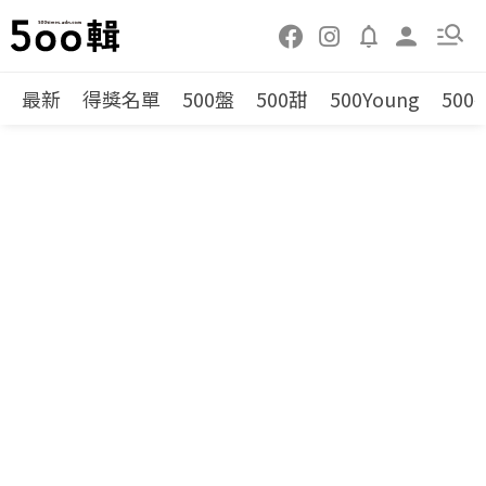
最新
得獎名單
500盤
500甜
500Young
500