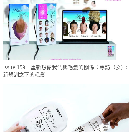
Issue 159｜重新想像我們與毛髮的關係：專訪（彡）:
新規訓之下的毛髮