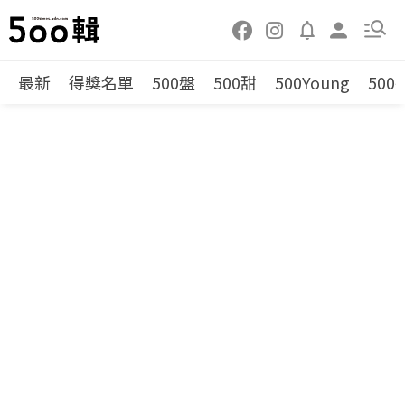
最新
得獎名單
500盤
500甜
500Young
500