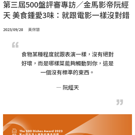
第三屆500盤評審專訪／金馬影帝阮經
天 美食鍾愛3味：就跟電影一樣沒對錯
2023/09/28
黃保慧
食物某種程度就跟表演一樣，沒有絕對
好壞，而是哪樣菜能夠觸動到你，這是
一個沒有標準的東西。
— 阮經天