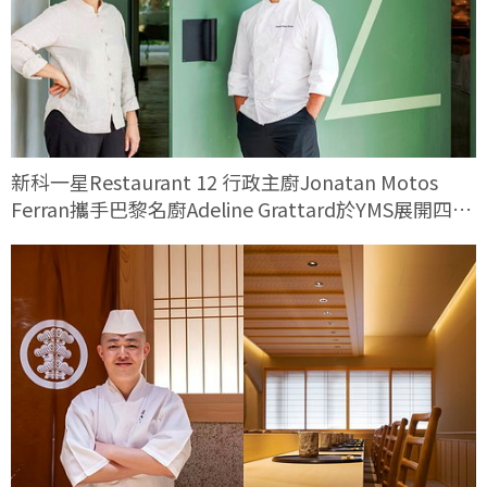
新科一星Restaurant 12 行政主廚Jonatan Motos
Ferran攜手巴黎名廚Adeline Grattard於YMS展開四手
料理對話