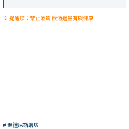
※ 提醒您：禁止酒駕 飲酒過量有礙健康
渥達尼斯磨坊