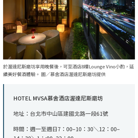
於渥達尼斯磨坊享用晚餐後，可至酒店8樓Lounge Vino小酌，延
續美好餐酒體驗。 圖／慕舍酒店渥達尼斯磨坊提供
HOTEL MVSA慕舍酒店渥達尼斯磨坊
地址：台北市中山區建國北路一段61號
時間：週一至週日7：00–10：30＼12：00–