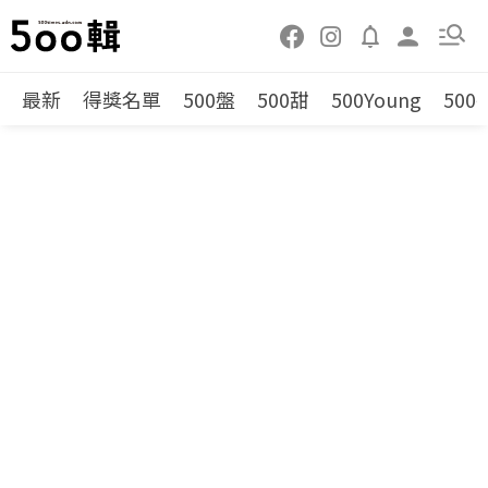
最新
得獎名單
500盤
500甜
500Young
500