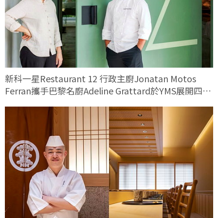
新科一星Restaurant 12 行政主廚Jonatan Motos
Ferran攜手巴黎名廚Adeline Grattard於YMS展開四手
料理對話