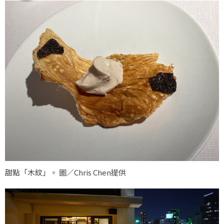
甜點「木紋」。 圖／Chris Chen提供