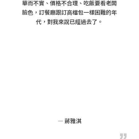
華而不實、價格不合理、吃飯要看老闆
臉色，訂餐廳跟訂高檔包一樣困難的年
代，對我來說已經過去了。
— 蔣雅淇