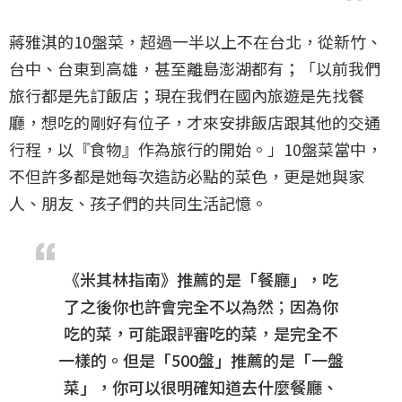
蔣雅淇的10盤菜，超過一半以上不在台北，從新竹、
台中、台東到高雄，甚至離島澎湖都有；「以前我們
旅行都是先訂飯店；現在我們在國內旅遊是先找餐
廳，想吃的剛好有位子，才來安排飯店跟其他的交通
行程，以『食物』作為旅行的開始。」10盤菜當中，
不但許多都是她每次造訪必點的菜色，更是她與家
人、朋友、孩子們的共同生活記憶。
《米其林指南》推薦的是「餐廳」，吃
了之後你也許會完全不以為然；因為你
吃的菜，可能跟評審吃的菜，是完全不
一樣的。但是「500盤」推薦的是「一盤
菜」，你可以很明確知道去什麼餐廳、