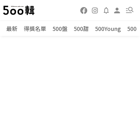
最新
得獎名單
500盤
500甜
500Young
500