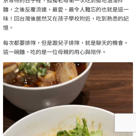
麵，之後反覆流連，最愛、最令人難忘的也就是這一
味！回台灣後居然又在孩子學校附近，吃到熟悉的記
憶。
每次都要排隊，但是跟兒子排隊，就是聊天的機會。
這一碗麵，吃的是一位母親的用心與陪伴。