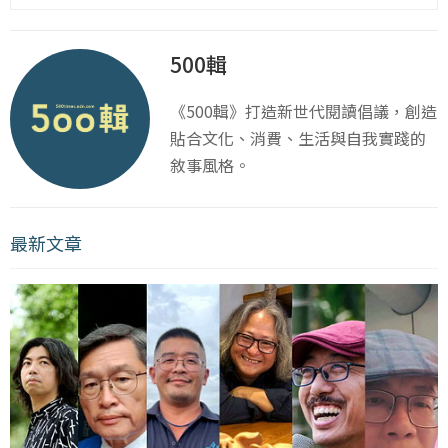
500輯
《500輯》打造新世代閱讀倡議，創造
貼合文化、消費、生活與自我實踐的
敘事風格。
最新文章