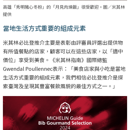
高雄「秀明豬心冬粉」的「月見肉燥飯」很受歡迎。圖／米其林
提供
當地生活方式重要的組成元素
米其林必比登推介主要是表彰由評審員評選出提供物
有所值餐點的店家，顧客可以在這些店家，以「適中
價位」享受到美食。《米其林指南》國際總監
Gwendal Poullennec表示：「美食店家與小吃是當地
生活方式重要的組成元素，我們相信必比登推介是探
索臺灣及呈現其豐富餐飲風貌的最佳方式之一。」