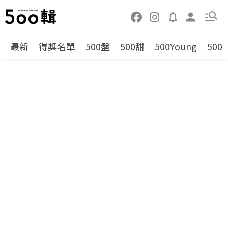
最新
得獎名單
500盤
500甜
500Young
500